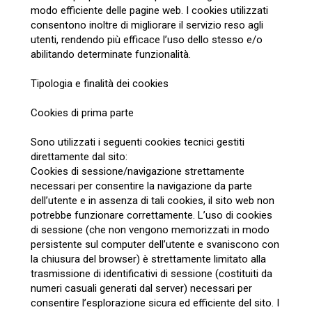
modo efficiente delle pagine web. I cookies utilizzati
consentono inoltre di migliorare il servizio reso agli
utenti, rendendo più efficace l’uso dello stesso e/o
abilitando determinate funzionalità.
Tipologia e finalità dei cookies
Cookies di prima parte
Sono utilizzati i seguenti cookies tecnici gestiti
direttamente dal sito:
Cookies di sessione/navigazione strettamente
necessari per consentire la navigazione da parte
dell’utente e in assenza di tali cookies, il sito web non
potrebbe funzionare correttamente. L’uso di cookies
di sessione (che non vengono memorizzati in modo
persistente sul computer dell’utente e svaniscono con
la chiusura del browser) è strettamente limitato alla
trasmissione di identificativi di sessione (costituiti da
numeri casuali generati dal server) necessari per
consentire l’esplorazione sicura ed efficiente del sito. I