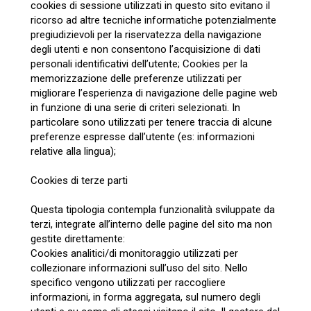
cookies di sessione utilizzati in questo sito evitano il
ricorso ad altre tecniche informatiche potenzialmente
pregiudizievoli per la riservatezza della navigazione
degli utenti e non consentono l’acquisizione di dati
personali identificativi dell’utente; Cookies per la
memorizzazione delle preferenze utilizzati per
migliorare l’esperienza di navigazione delle pagine web
in funzione di una serie di criteri selezionati. In
particolare sono utilizzati per tenere traccia di alcune
preferenze espresse dall’utente (es: informazioni
relative alla lingua);
Cookies di terze parti
Questa tipologia contempla funzionalità sviluppate da
terzi, integrate all’interno delle pagine del sito ma non
gestite direttamente:
Cookies analitici/di monitoraggio utilizzati per
collezionare informazioni sull’uso del sito. Nello
specifico vengono utilizzati per raccogliere
informazioni, in forma aggregata, sul numero degli