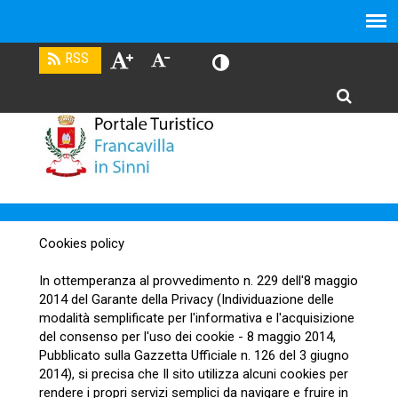
Cookies policy
In ottemperanza al provvedimento n. 229 dell'8 maggio
2014 del Garante della Privacy (Individuazione delle
modalità semplificate per l'informativa e l'acquisizione
del consenso per l'uso dei cookie - 8 maggio 2014,
Pubblicato sulla Gazzetta Ufficiale n. 126 del 3 giugno
2014), si precisa che Il sito utilizza alcuni cookies per
rendere i propri servizi semplici da navigare e fruire in